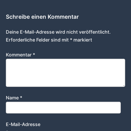
Schreibe einen Kommentar
Deine E-Mail-Adresse wird nicht veröffentlicht.
Erforderliche Felder sind mit
*
markiert
Kommentar
*
Name
*
E-Mail-Adresse