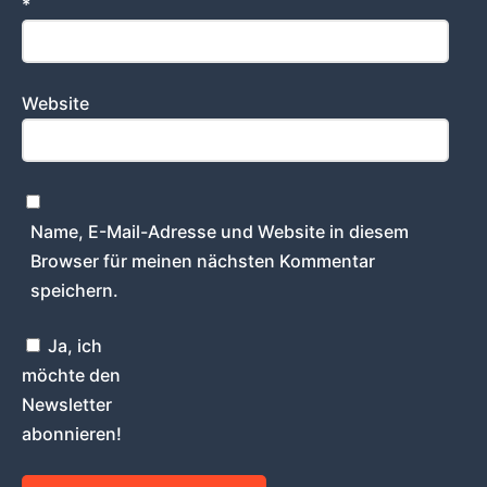
*
Website
Name, E-Mail-Adresse und Website in diesem
Browser für meinen nächsten Kommentar
speichern.
Ja, ich
möchte den
Newsletter
abonnieren!