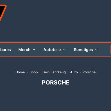
rbares
Merch
Autoteile
Sonstiges
Home
Shop
Dein Fahrzeug
Auto
Porsche
PORSCHE