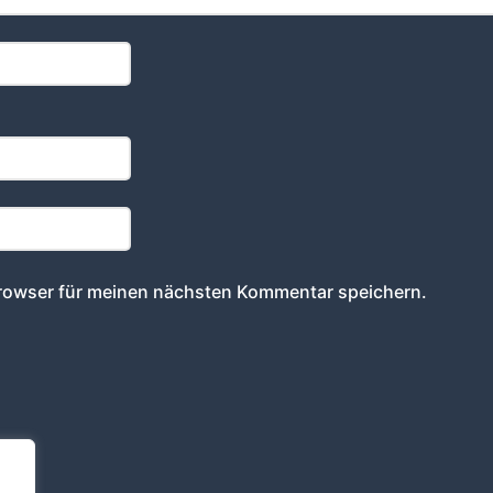
rowser für meinen nächsten Kommentar speichern.