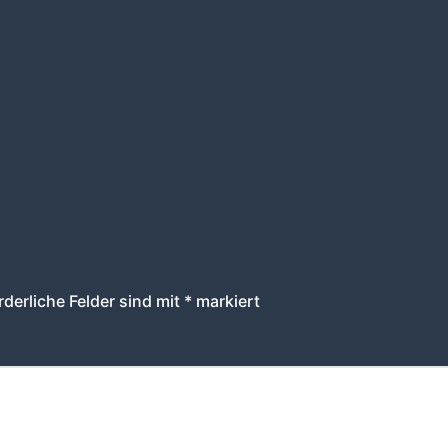
rderliche Felder sind mit
*
markiert