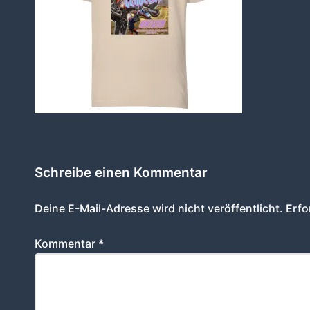
Schreibe einen Kommentar
Deine E-Mail-Adresse wird nicht veröffentlicht.
Erfo
Kommentar
*