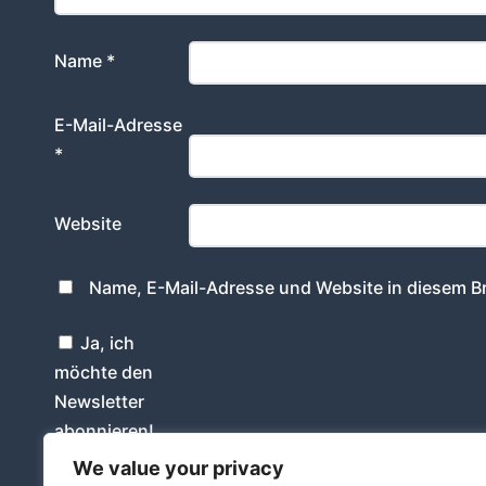
Name
*
E-Mail-Adresse
*
Website
Name, E-Mail-Adresse und Website in diesem B
Ja, ich
möchte den
Newsletter
abonnieren!
We value your privacy