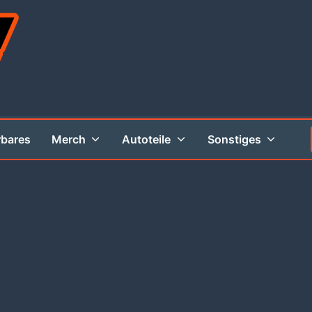
rbares
Merch
Autoteile
Sonstiges