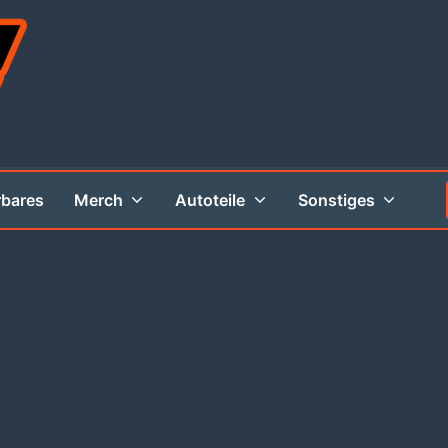
rbares
Merch
Autoteile
Sonstiges