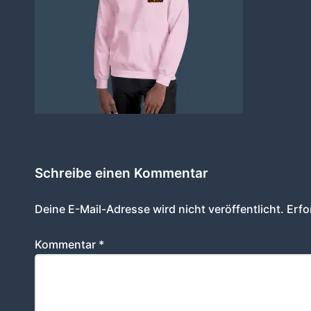
Schreibe einen Kommentar
Deine E-Mail-Adresse wird nicht veröffentlicht.
Erfo
Kommentar
*