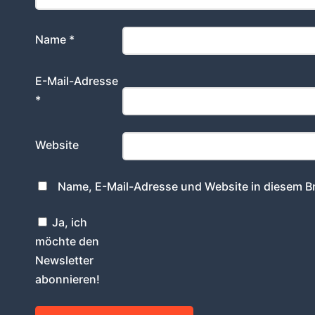
Name
*
E-Mail-Adresse
*
Website
Name, E-Mail-Adresse und Website in diesem B
Ja, ich
möchte den
Newsletter
abonnieren!