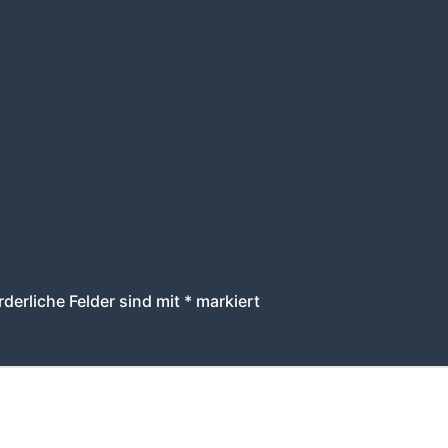
rderliche Felder sind mit
*
markiert