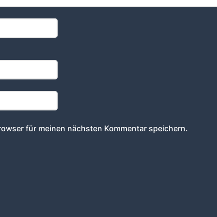
rowser für meinen nächsten Kommentar speichern.