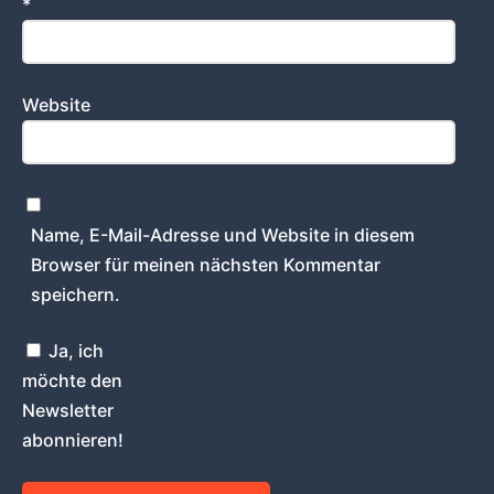
*
Website
Name, E-Mail-Adresse und Website in diesem
Browser für meinen nächsten Kommentar
speichern.
Ja, ich
möchte den
Newsletter
abonnieren!