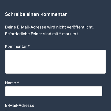
Schreibe einen Kommentar
Deine E-Mail-Adresse wird nicht veröffentlicht.
Erforderliche Felder sind mit
*
markiert
Kommentar
*
Name
*
E-Mail-Adresse