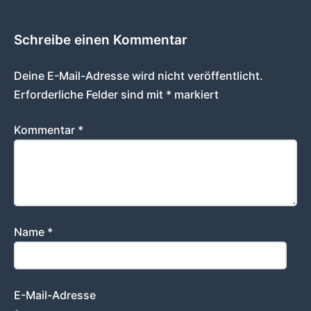
Schreibe einen Kommentar
Deine E-Mail-Adresse wird nicht veröffentlicht.
Erforderliche Felder sind mit
*
markiert
Kommentar
*
Name
*
E-Mail-Adresse