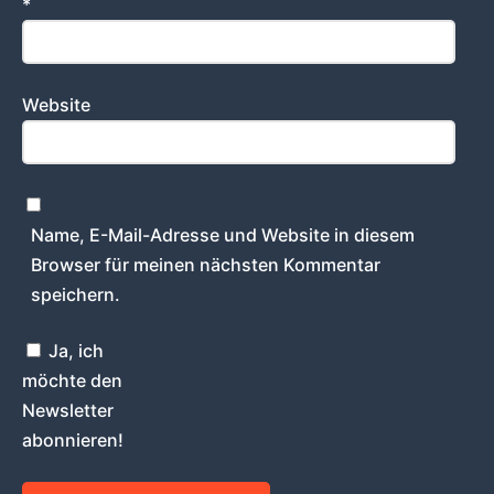
*
Website
Name, E-Mail-Adresse und Website in diesem
Browser für meinen nächsten Kommentar
speichern.
Ja, ich
möchte den
Newsletter
abonnieren!