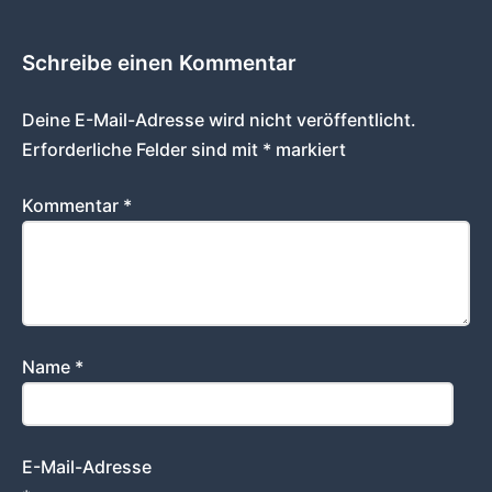
Schreibe einen Kommentar
Deine E-Mail-Adresse wird nicht veröffentlicht.
Erforderliche Felder sind mit
*
markiert
Kommentar
*
Name
*
E-Mail-Adresse