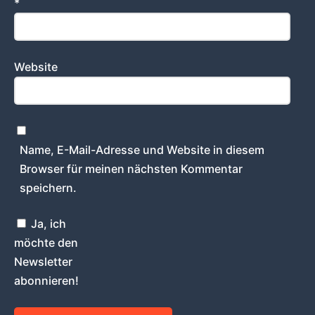
*
Website
Name, E-Mail-Adresse und Website in diesem
Browser für meinen nächsten Kommentar
speichern.
Ja, ich
möchte den
Newsletter
abonnieren!