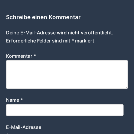
Schreibe einen Kommentar
Deine E-Mail-Adresse wird nicht veröffentlicht.
Erforderliche Felder sind mit
*
markiert
Kommentar
*
Name
*
E-Mail-Adresse