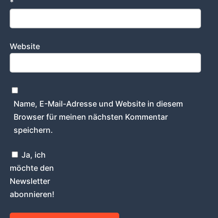
*
Website
Name, E-Mail-Adresse und Website in diesem
Browser für meinen nächsten Kommentar
speichern.
Ja, ich
möchte den
Newsletter
abonnieren!