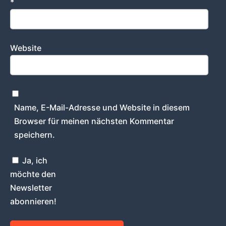
*
Website
Name, E-Mail-Adresse und Website in diesem
Browser für meinen nächsten Kommentar
speichern.
Ja, ich
möchte den
Newsletter
abonnieren!