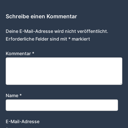
Schreibe einen Kommentar
Deine E-Mail-Adresse wird nicht veröffentlicht.
Erforderliche Felder sind mit
*
markiert
Kommentar
*
Name
*
E-Mail-Adresse