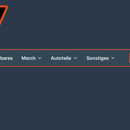
rbares
Merch
Autoteile
Sonstiges