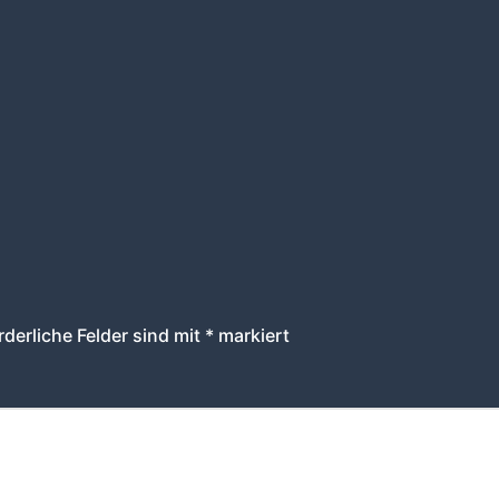
rderliche Felder sind mit
*
markiert