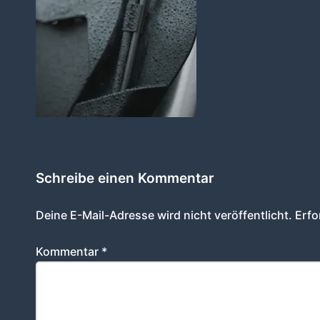
Schreibe einen Kommentar
Deine E-Mail-Adresse wird nicht veröffentlicht.
Erfo
Kommentar
*