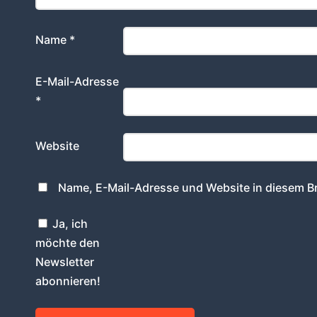
Name
*
E-Mail-Adresse
*
Website
Name, E-Mail-Adresse und Website in diesem B
Ja, ich
möchte den
Newsletter
abonnieren!