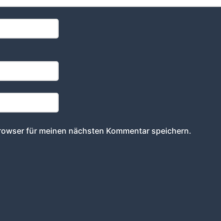
rowser für meinen nächsten Kommentar speichern.