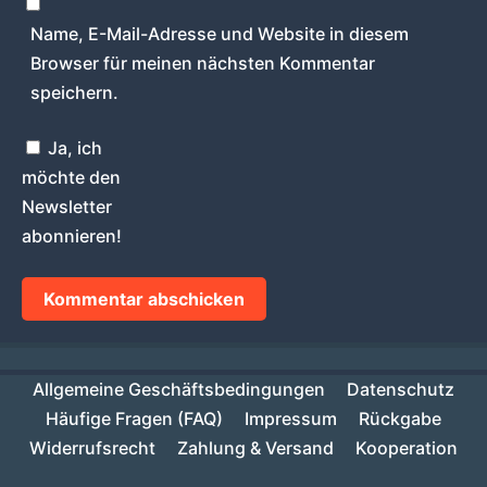
Name, E-Mail-Adresse und Website in diesem
Browser für meinen nächsten Kommentar
speichern.
Ja, ich
möchte den
Newsletter
abonnieren!
Allgemeine Geschäftsbedingungen
Datenschutz
Häufige Fragen (FAQ)
Impressum
Rückgabe
Widerrufsrecht
Zahlung & Versand
Kooperation