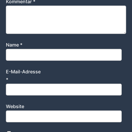
Kommentar
*
Name
*
E-Mail-Adresse
*
Website