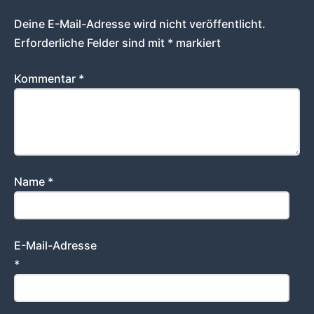
Deine E-Mail-Adresse wird nicht veröffentlicht.
Erforderliche Felder sind mit
*
markiert
Kommentar
*
Name
*
E-Mail-Adresse
*