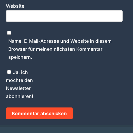
Website
Name, E-Mail-Adresse und Website in diesem
Browser für meinen nächsten Kommentar
speichern.
Ja, ich
möchte den
Newsletter
abonnieren!