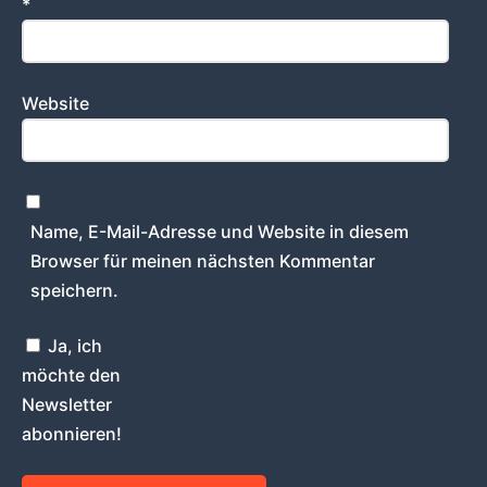
*
Website
Name, E-Mail-Adresse und Website in diesem
Browser für meinen nächsten Kommentar
speichern.
Ja, ich
möchte den
Newsletter
abonnieren!