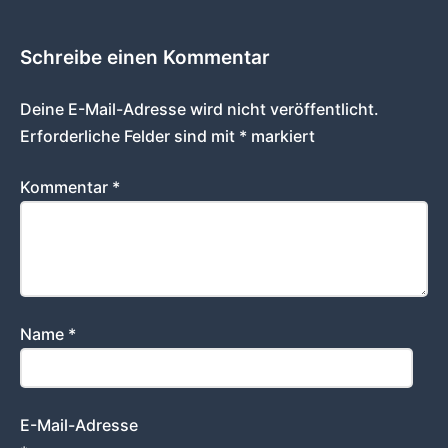
Schreibe einen Kommentar
Deine E-Mail-Adresse wird nicht veröffentlicht.
Erforderliche Felder sind mit
*
markiert
Kommentar
*
Name
*
E-Mail-Adresse