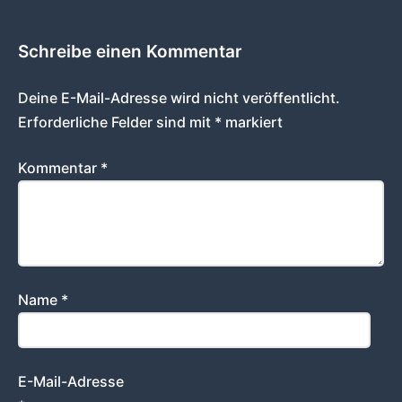
Schreibe einen Kommentar
Deine E-Mail-Adresse wird nicht veröffentlicht.
Erforderliche Felder sind mit
*
markiert
Kommentar
*
Name
*
E-Mail-Adresse