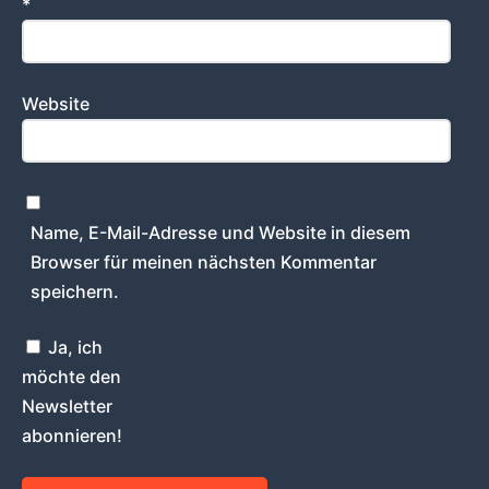
*
Website
Name, E-Mail-Adresse und Website in diesem
Browser für meinen nächsten Kommentar
speichern.
Ja, ich
möchte den
Newsletter
abonnieren!