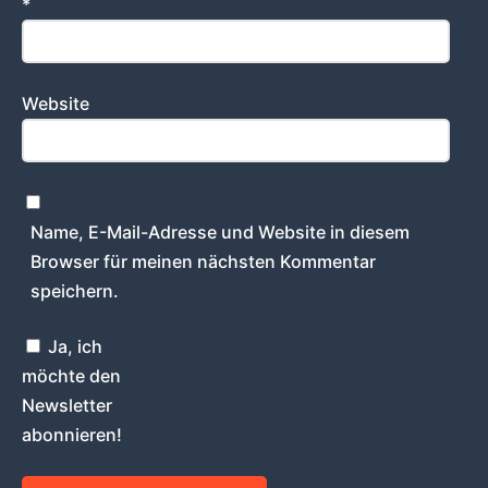
*
Website
Name, E-Mail-Adresse und Website in diesem
Browser für meinen nächsten Kommentar
speichern.
Ja, ich
möchte den
Newsletter
abonnieren!