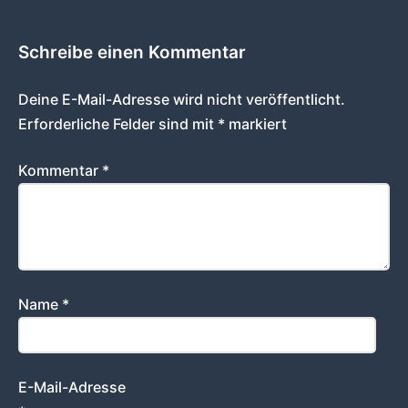
Schreibe einen Kommentar
Deine E-Mail-Adresse wird nicht veröffentlicht.
Erforderliche Felder sind mit
*
markiert
Kommentar
*
Name
*
E-Mail-Adresse