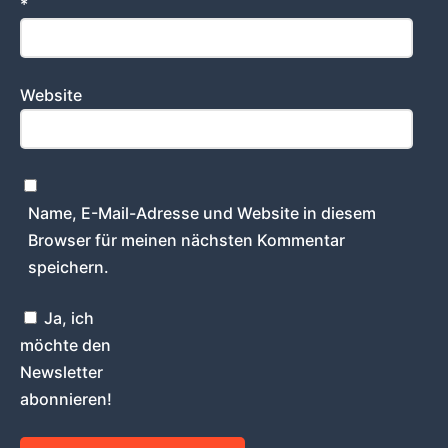
*
Website
Name, E-Mail-Adresse und Website in diesem
Browser für meinen nächsten Kommentar
speichern.
Ja, ich
möchte den
Newsletter
abonnieren!