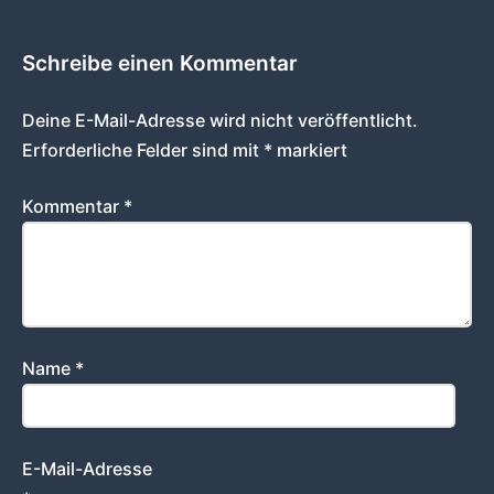
Schreibe einen Kommentar
Deine E-Mail-Adresse wird nicht veröffentlicht.
Erforderliche Felder sind mit
*
markiert
Kommentar
*
Name
*
E-Mail-Adresse