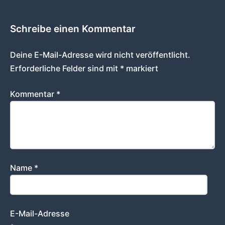
Schreibe einen Kommentar
Deine E-Mail-Adresse wird nicht veröffentlicht.
Erforderliche Felder sind mit
*
markiert
Kommentar
*
Name
*
E-Mail-Adresse