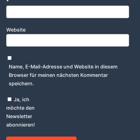
*
Website
Name, E-Mail-Adresse und Website in diesem
Browser für meinen nächsten Kommentar
speichern.
Ja, ich
möchte den
Newsletter
abonnieren!