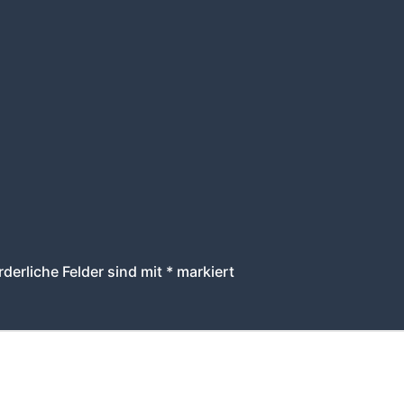
rderliche Felder sind mit
*
markiert