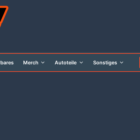
rbares
Merch
Autoteile
Sonstiges