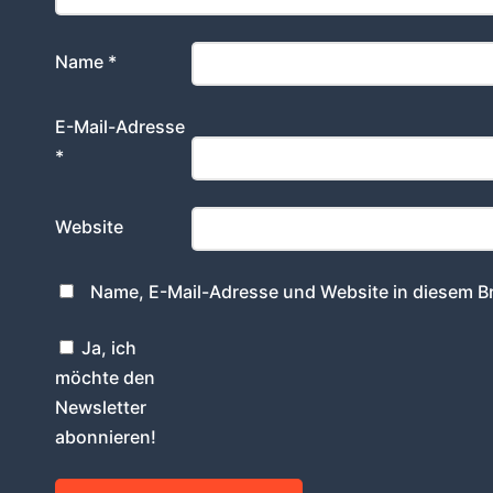
Name
*
E-Mail-Adresse
*
Website
Name, E-Mail-Adresse und Website in diesem B
Ja, ich
möchte den
Newsletter
abonnieren!