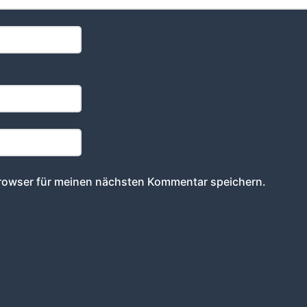
rowser für meinen nächsten Kommentar speichern.