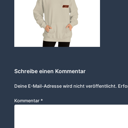
Schreibe einen Kommentar
Deine E-Mail-Adresse wird nicht veröffentlicht.
Erfo
Kommentar
*