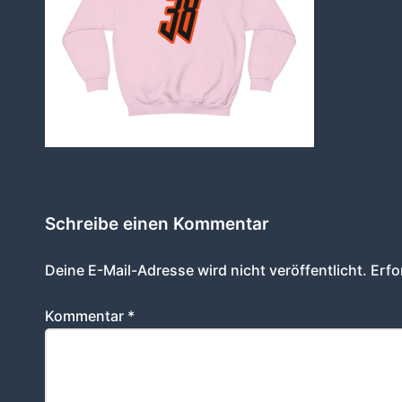
Schreibe einen Kommentar
Deine E-Mail-Adresse wird nicht veröffentlicht.
Erfo
Kommentar
*