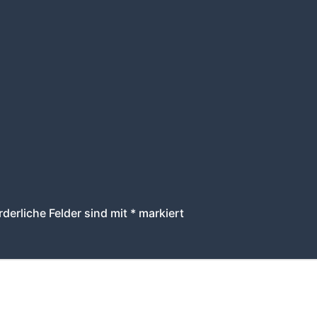
rderliche Felder sind mit
*
markiert