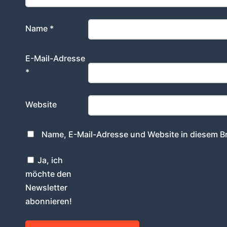
Name
*
E-Mail-Adresse
*
Website
Name, E-Mail-Adresse und Website in diesem B
Ja, ich
möchte den
Newsletter
abonnieren!