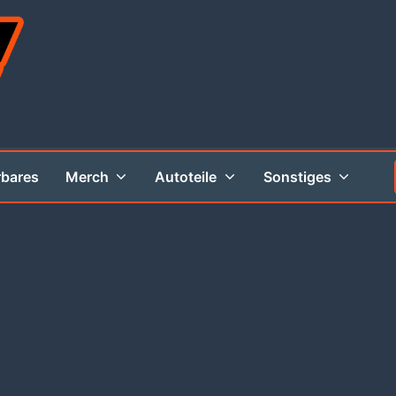
rbares
Merch
Autoteile
Sonstiges