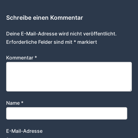
Schreibe einen Kommentar
Deine E-Mail-Adresse wird nicht veröffentlicht.
Erforderliche Felder sind mit
*
markiert
Kommentar
*
Name
*
E-Mail-Adresse