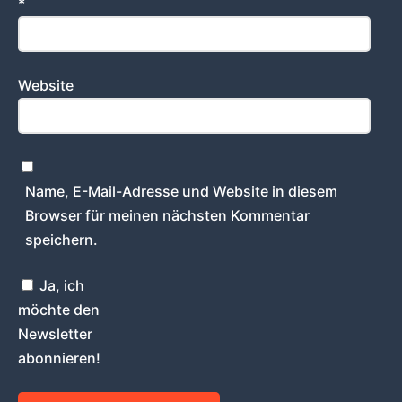
*
Website
Name, E-Mail-Adresse und Website in diesem
Browser für meinen nächsten Kommentar
speichern.
Ja, ich
möchte den
Newsletter
abonnieren!