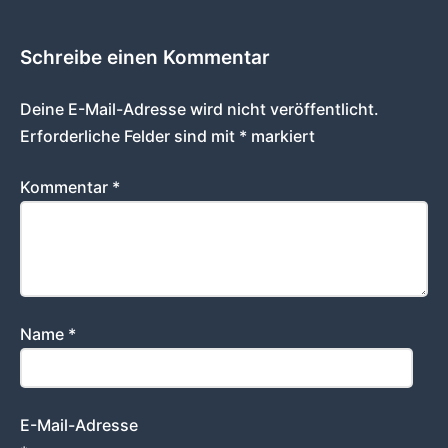
Schreibe einen Kommentar
Deine E-Mail-Adresse wird nicht veröffentlicht.
Erforderliche Felder sind mit
*
markiert
Kommentar
*
Name
*
E-Mail-Adresse