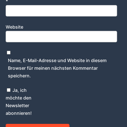
*
Website
Name, E-Mail-Adresse und Website in diesem
Browser für meinen nächsten Kommentar
speichern.
Ja, ich
möchte den
Newsletter
abonnieren!