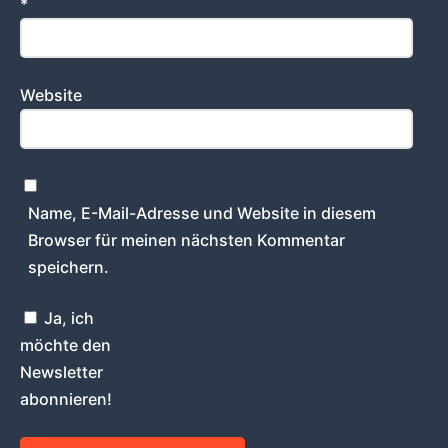
*
Website
Name, E-Mail-Adresse und Website in diesem
Browser für meinen nächsten Kommentar
speichern.
Ja, ich
möchte den
Newsletter
abonnieren!