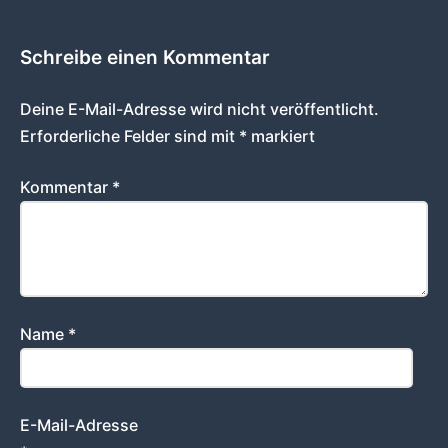
Schreibe einen Kommentar
Deine E-Mail-Adresse wird nicht veröffentlicht.
Erforderliche Felder sind mit
*
markiert
Kommentar
*
Name
*
E-Mail-Adresse