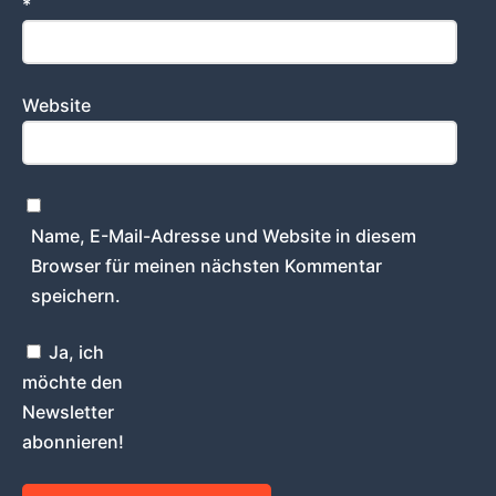
*
Website
Name, E-Mail-Adresse und Website in diesem
Browser für meinen nächsten Kommentar
speichern.
Ja, ich
möchte den
Newsletter
abonnieren!