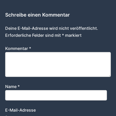
Schreibe einen Kommentar
Deine E-Mail-Adresse wird nicht veröffentlicht.
Erforderliche Felder sind mit
*
markiert
Kommentar
*
Name
*
E-Mail-Adresse