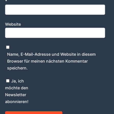
*
Website
Name, E-Mail-Adresse und Website in diesem
Browser für meinen nächsten Kommentar
speichern.
Ja, ich
möchte den
Newsletter
abonnieren!