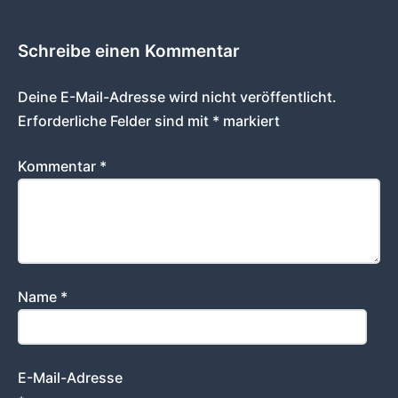
Schreibe einen Kommentar
Deine E-Mail-Adresse wird nicht veröffentlicht.
Erforderliche Felder sind mit
*
markiert
Kommentar
*
Name
*
E-Mail-Adresse