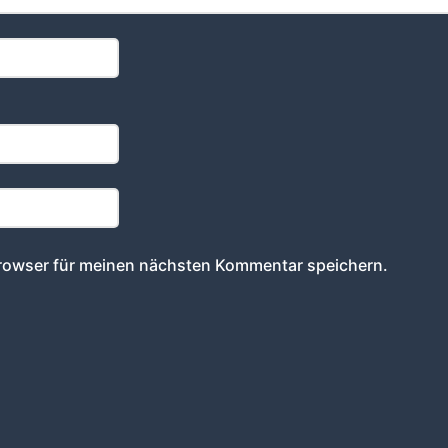
rowser für meinen nächsten Kommentar speichern.