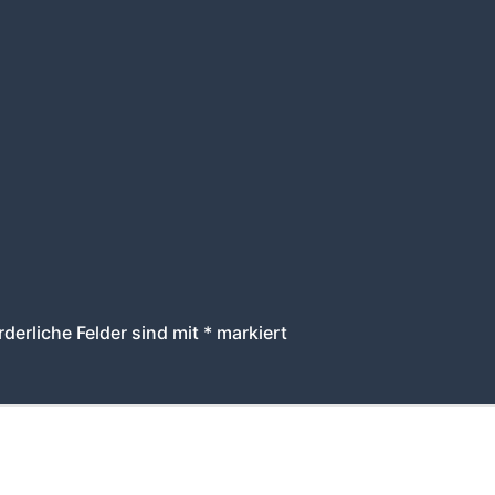
rderliche Felder sind mit
*
markiert