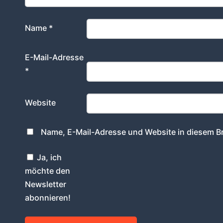
Name
*
E-Mail-Adresse
*
Website
Name, E-Mail-Adresse und Website in diesem B
Ja, ich
möchte den
Newsletter
abonnieren!