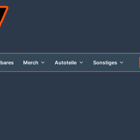
rbares
Merch
Autoteile
Sonstiges