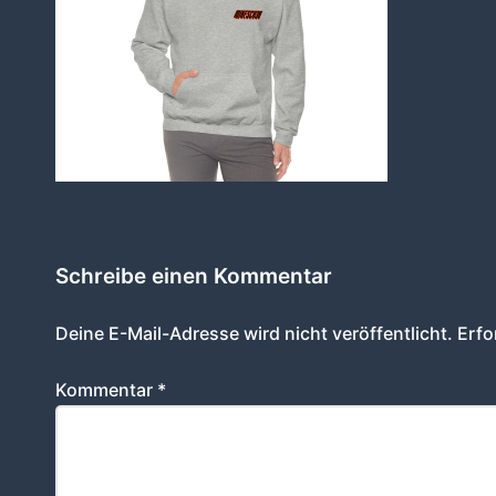
Schreibe einen Kommentar
Deine E-Mail-Adresse wird nicht veröffentlicht.
Erfo
Kommentar
*