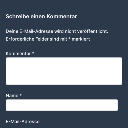
Schreibe einen Kommentar
Deine E-Mail-Adresse wird nicht veröffentlicht.
Erforderliche Felder sind mit
*
markiert
Kommentar
*
Name
*
E-Mail-Adresse