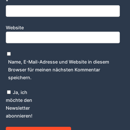
*
Website
Name, E-Mail-Adresse und Website in diesem
Browser für meinen nächsten Kommentar
speichern.
Ja, ich
möchte den
Newsletter
abonnieren!