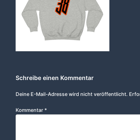
Schreibe einen Kommentar
Deine E-Mail-Adresse wird nicht veröffentlicht.
Erfo
Kommentar
*