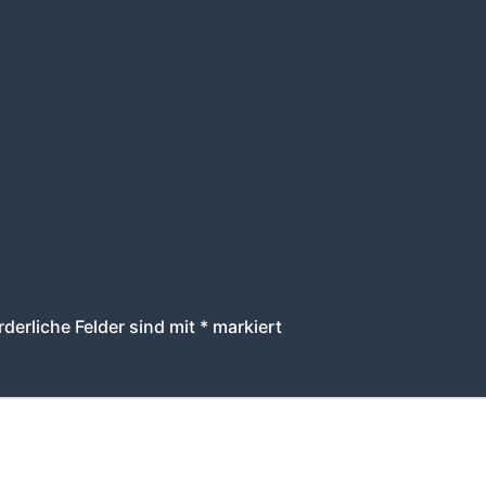
rderliche Felder sind mit
*
markiert