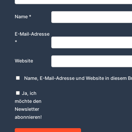
Name
*
E-Mail-Adresse
*
Website
Name, E-Mail-Adresse und Website in diesem B
Ja, ich
möchte den
Newsletter
abonnieren!