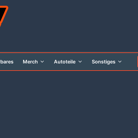
rbares
Merch
Autoteile
Sonstiges