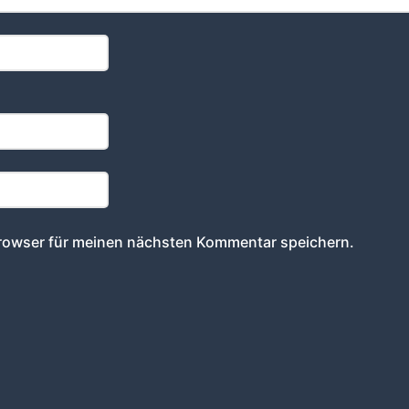
rowser für meinen nächsten Kommentar speichern.