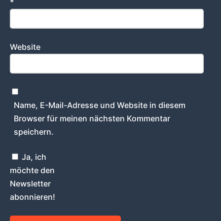
*
Website
Name, E-Mail-Adresse und Website in diesem
Browser für meinen nächsten Kommentar
speichern.
Ja, ich
möchte den
Newsletter
abonnieren!