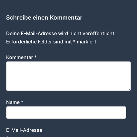
Schreibe einen Kommentar
Deine E-Mail-Adresse wird nicht veröffentlicht.
Erforderliche Felder sind mit
*
markiert
Kommentar
*
Name
*
E-Mail-Adresse