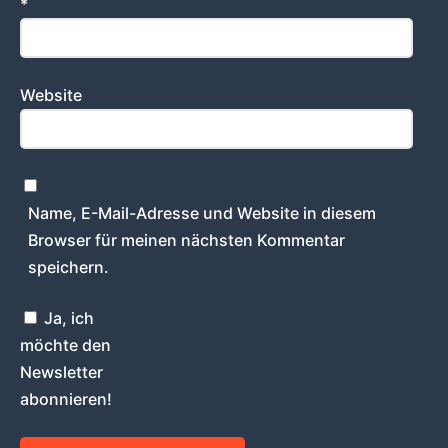
*
Website
Name, E-Mail-Adresse und Website in diesem
Browser für meinen nächsten Kommentar
speichern.
Ja, ich
möchte den
Newsletter
abonnieren!