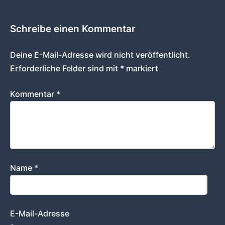
Schreibe einen Kommentar
Deine E-Mail-Adresse wird nicht veröffentlicht.
Erforderliche Felder sind mit
*
markiert
Kommentar
*
Name
*
E-Mail-Adresse