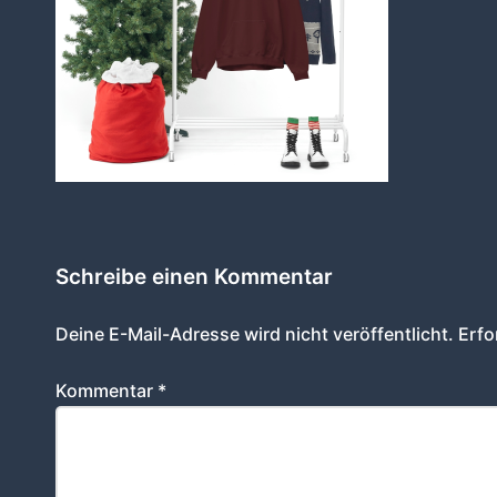
Schreibe einen Kommentar
Deine E-Mail-Adresse wird nicht veröffentlicht.
Erfo
Kommentar
*