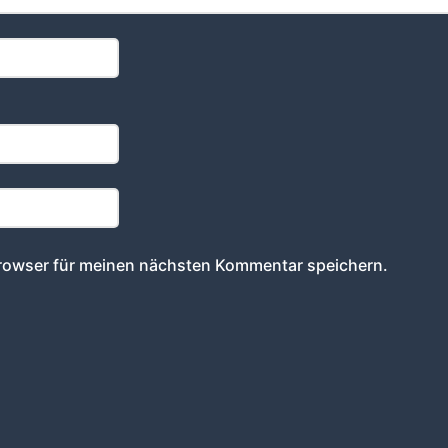
rowser für meinen nächsten Kommentar speichern.