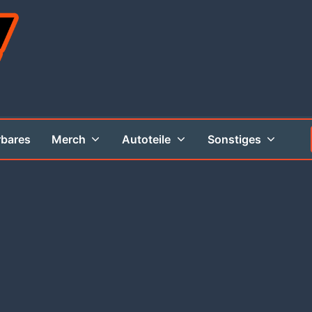
rbares
Merch
Autoteile
Sonstiges