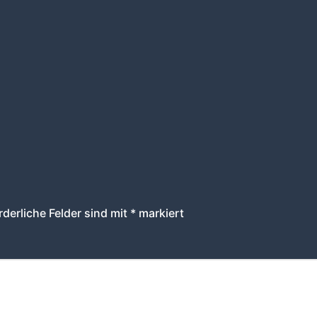
rderliche Felder sind mit
*
markiert