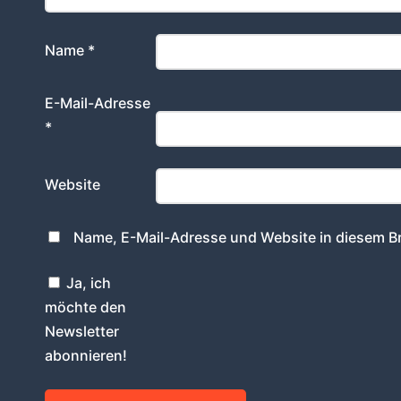
Name
*
E-Mail-Adresse
*
Website
Name, E-Mail-Adresse und Website in diesem B
Ja, ich
möchte den
Newsletter
abonnieren!