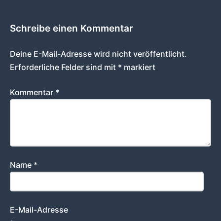
Schreibe einen Kommentar
Deine E-Mail-Adresse wird nicht veröffentlicht.
Erforderliche Felder sind mit
*
markiert
Kommentar
*
Name
*
E-Mail-Adresse