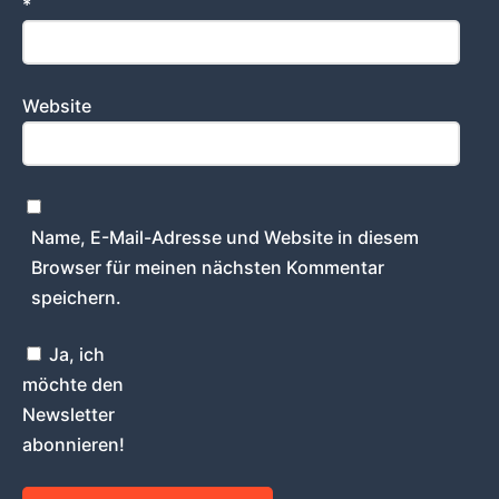
*
Website
Name, E-Mail-Adresse und Website in diesem
Browser für meinen nächsten Kommentar
speichern.
Ja, ich
möchte den
Newsletter
abonnieren!