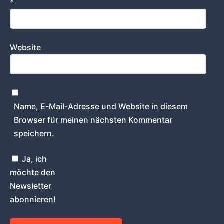
*
Website
Name, E-Mail-Adresse und Website in diesem
Browser für meinen nächsten Kommentar
speichern.
Ja, ich
möchte den
Newsletter
abonnieren!