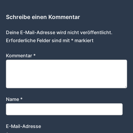
Schreibe einen Kommentar
Deine E-Mail-Adresse wird nicht veröffentlicht.
Erforderliche Felder sind mit
*
markiert
Kommentar
*
Name
*
E-Mail-Adresse