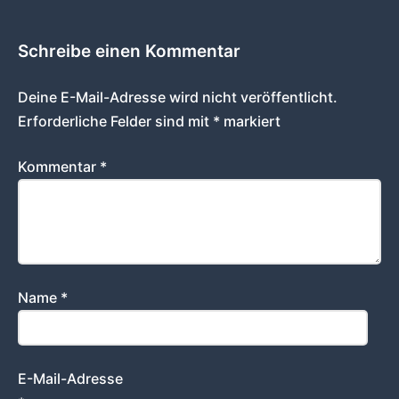
Schreibe einen Kommentar
Deine E-Mail-Adresse wird nicht veröffentlicht.
Erforderliche Felder sind mit
*
markiert
Kommentar
*
Name
*
E-Mail-Adresse