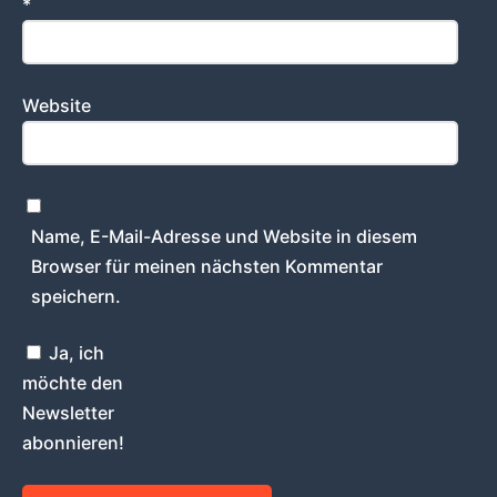
*
Website
Name, E-Mail-Adresse und Website in diesem
Browser für meinen nächsten Kommentar
speichern.
Ja, ich
möchte den
Newsletter
abonnieren!