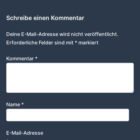
Schreibe einen Kommentar
Deine E-Mail-Adresse wird nicht veröffentlicht.
Erforderliche Felder sind mit
*
markiert
Kommentar
*
Name
*
E-Mail-Adresse