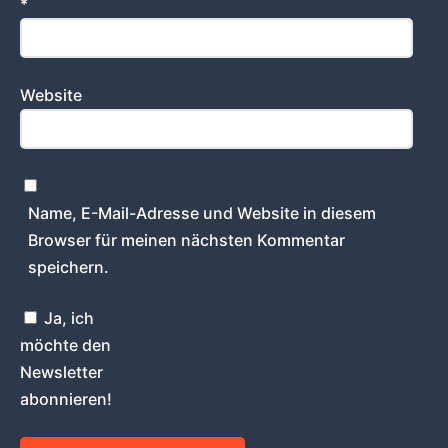
*
Website
Name, E-Mail-Adresse und Website in diesem
Browser für meinen nächsten Kommentar
speichern.
Ja, ich
möchte den
Newsletter
abonnieren!