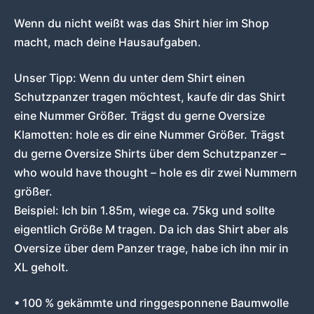
Wenn du nicht weißt was das Shirt hier im Shop
macht, mach deine Hausaufgaben.
Unser Tipp: Wenn du unter dem Shirt einen
Schutzpanzer tragen möchtest, kaufe dir das Shirt
eine Nummer Größer. Trägst du gerne Oversize
Klamotten: hole es dir eine Nummer Größer. Trägst
du gerne Oversize Shirts über dem Schutzpanzer –
who would have thought – hole es dir zwei Nummern
größer.
Beispiel: Ich bin 1.85m, wiege ca. 75kg und sollte
eigentlich Größe M tragen. Da ich das Shirt aber als
Oversize über dem Panzer trage, habe ich ihn mir in
XL geholt.
• 100 % gekämmte und ringgesponnene Baumwolle