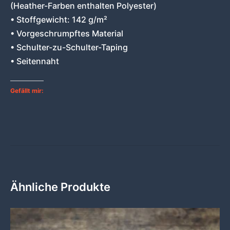
(Heather-Farben enthalten Polyester)
• Stoffgewicht: 142 g/m²
• Vorgeschrumpftes Material
• Schulter-zu-Schulter-Taping
• Seitennaht
Gefällt mir:
Ähnliche Produkte