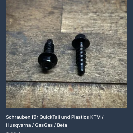
Schrauben für QuickTail und Plastics KTM /
Husqvarna / GasGas / Beta