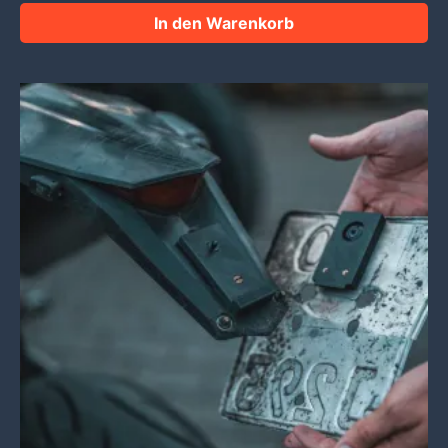
In den Warenkorb