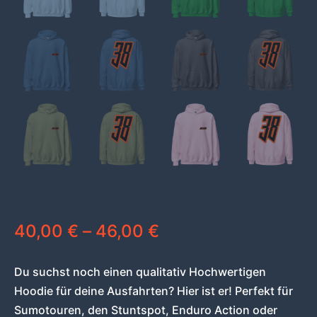
40,00
€
–
46,00
€
Du suchst noch einen qualitativ Hochwertigen
Hoodie für deine Ausfahrten? Hier ist er! Perfekt für
Sumotouren, den Stuntspot, Enduro Action oder