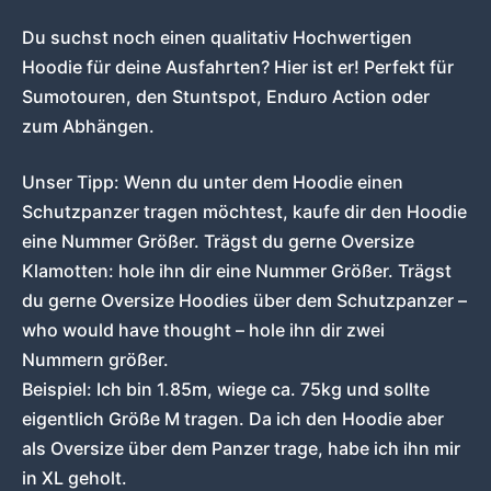
Du suchst noch einen qualitativ Hochwertigen
Hoodie für deine Ausfahrten? Hier ist er! Perfekt für
Sumotouren, den Stuntspot, Enduro Action oder
zum Abhängen.
Unser Tipp: Wenn du unter dem Hoodie einen
Schutzpanzer tragen möchtest, kaufe dir den Hoodie
eine Nummer Größer. Trägst du gerne Oversize
Klamotten: hole ihn dir eine Nummer Größer. Trägst
du gerne Oversize Hoodies über dem Schutzpanzer –
who would have thought – hole ihn dir zwei
Nummern größer.
Beispiel: Ich bin 1.85m, wiege ca. 75kg und sollte
eigentlich Größe M tragen. Da ich den Hoodie aber
als Oversize über dem Panzer trage, habe ich ihn mir
in XL geholt.