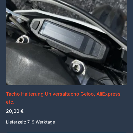
Tacho Halterung Universaltacho Geloo, AliExpress
etc.
20,00
€
Lieferzeit:
7-9 Werktage