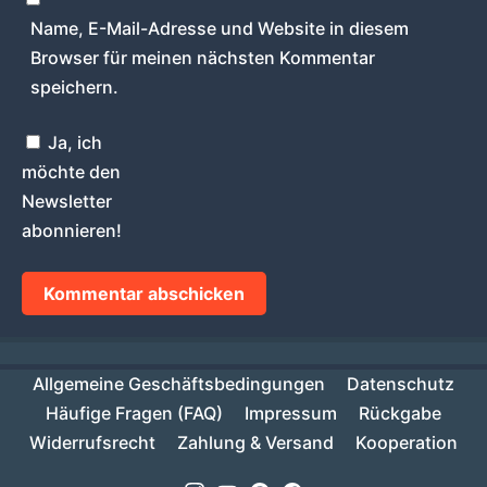
Name, E-Mail-Adresse und Website in diesem
Browser für meinen nächsten Kommentar
speichern.
Ja, ich
möchte den
Newsletter
abonnieren!
Allgemeine Geschäftsbedingungen
Datenschutz
Häufige Fragen (FAQ)
Impressum
Rückgabe
Widerrufsrecht
Zahlung & Versand
Kooperation