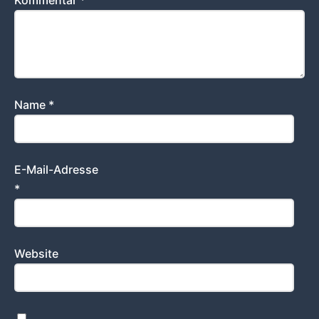
Kommentar
*
Name
*
E-Mail-Adresse
*
Website