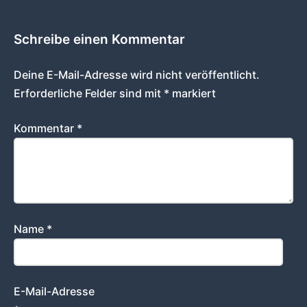
Schreibe einen Kommentar
Deine E-Mail-Adresse wird nicht veröffentlicht.
Erforderliche Felder sind mit
*
markiert
Kommentar
*
Name
*
E-Mail-Adresse