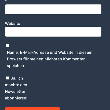
*
Website
Name, E-Mail-Adresse und Website in diesem
Browser für meinen nächsten Kommentar
speichern.
Ja, ich
möchte den
Newsletter
abonnieren!